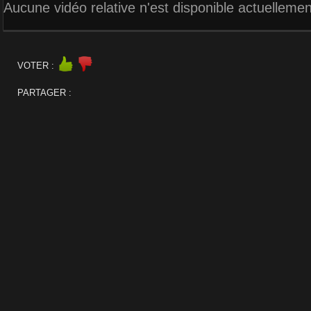
Aucune vidéo relative n'est disponible actuellemen
VOTER :
PARTAGER :