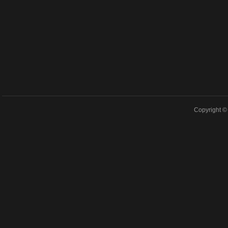
Copyright © 