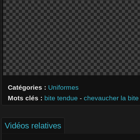
Catégories :
Uniformes
Mots clés :
bite tendue
-
chevaucher la bite
Vidéos relatives