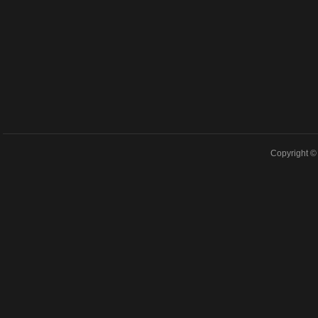
Copyright © 