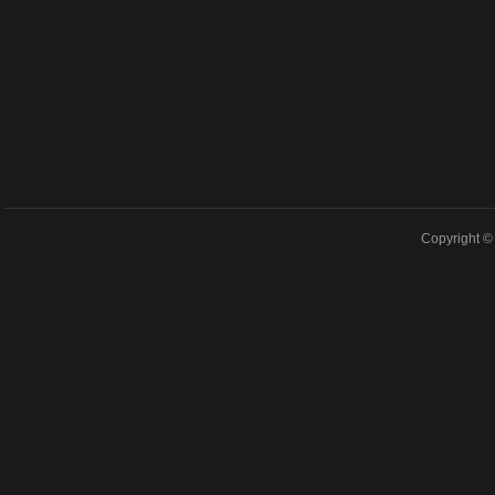
Copyright © 