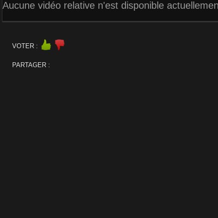
Aucune vidéo relative n'est disponible actuellemen
VOTER :
PARTAGER :