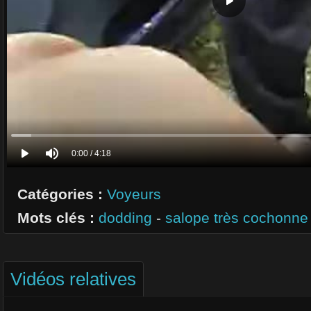
Catégories :
Voyeurs
Mots clés :
dodding
-
salope très cochonne
Vidéos relatives